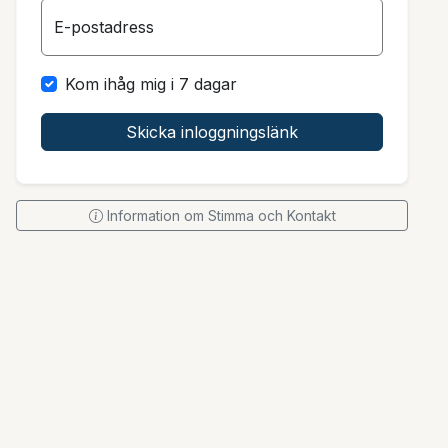
E-postadress
Kom ihåg mig i 7 dagar
Skicka inloggningslänk
Information om Stimma och Kontakt