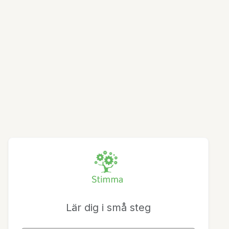
Lär dig i små steg